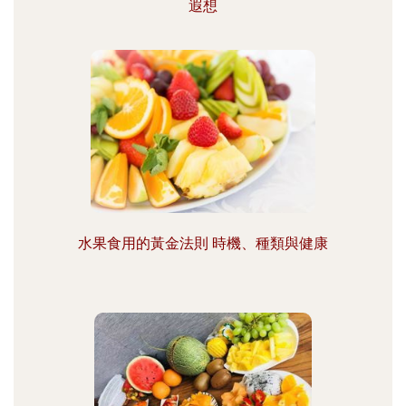
遐想
水果食用的黃金法則 時機、種類與健康