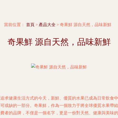
當前位置：
首頁
>
產品大全
>
奇果鮮 源自天然，品味新鮮
奇果鮮 源自天然，品味新鮮
在追求健康生活方式的今天，新鮮、優質的水果已成為日常飲食
不可或缺的一部分。奇果鮮，作為一個致力于將全球優質水果帶
消費者的品牌，不僅是一個名字，更是一份對天然、健康與美味