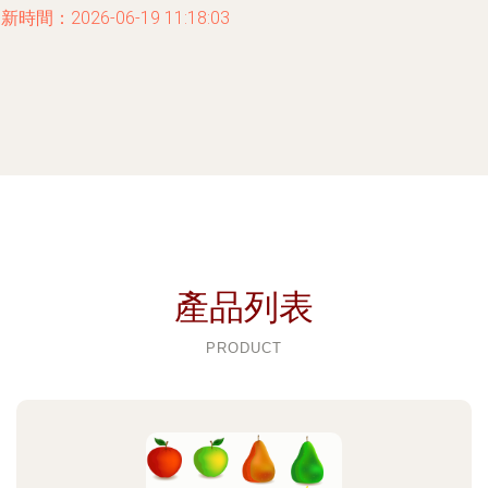
新時間：2026-06-19 11:18:03
產品列表
PRODUCT