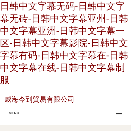
日韩中文字幕无码-日韩中文字
幕无砖-日韩中文字幕亚州-日韩
中文字幕亚洲-日韩中文字幕一
区-日韩中文字幕影院-日韩中文
字幕有码-日韩中文字幕在-日韩
中文字幕在线-日韩中文字幕制
服
威海今到貿易有限公司
MENU