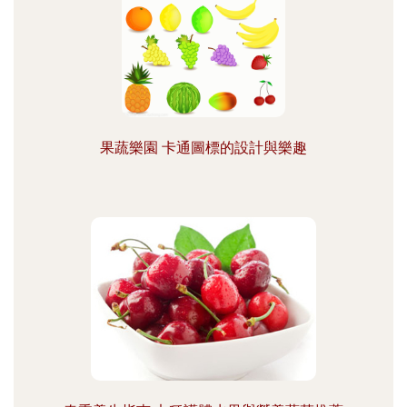
果蔬樂園 卡通圖標的設計與樂趣